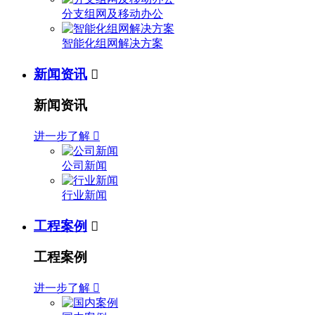
分支组网及移动办公
智能化组网解决方案
新闻资讯

新闻资讯
进一步了解

公司新闻
行业新闻
工程案例

工程案例
进一步了解
