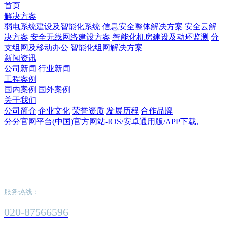
首页
解决方案
弱电系统建设及智能化系统
信息安全整体解决方案
安全云解
决方案
安全无线网络建设方案
智能化机房建设及动环监测
分
支组网及移动办公
智能化组网解决方案
新闻资讯
公司新闻
行业新闻
工程案例
国内案例
国外案例
关于我们
公司简介
企业文化
荣誉资质
发展历程
合作品牌
分分官网平台(中国)官方网站-IOS/安卓通用版/APP下载,
分分官网平台(中国)官方网站-IOS/安卓通用
版/APP下载,
服务热线：
020-87566596