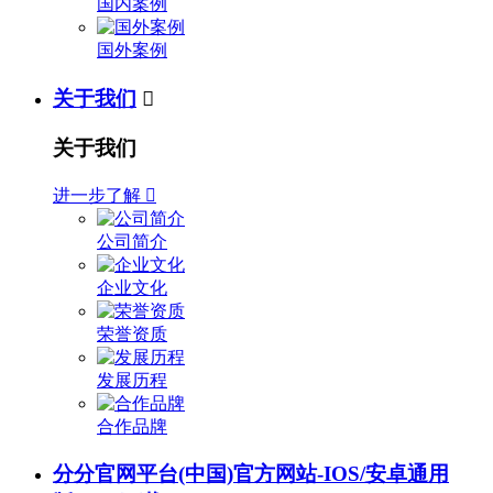
国内案例
国外案例
关于我们

关于我们
进一步了解

公司简介
企业文化
荣誉资质
发展历程
合作品牌
分分官网平台(中国)官方网站-IOS/安卓通用