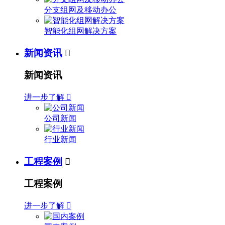
分支组网及移动办公
智能化组网解决方案
新闻资讯

新闻资讯
进一步了解

公司新闻
行业新闻
工程案例

工程案例
进一步了解
