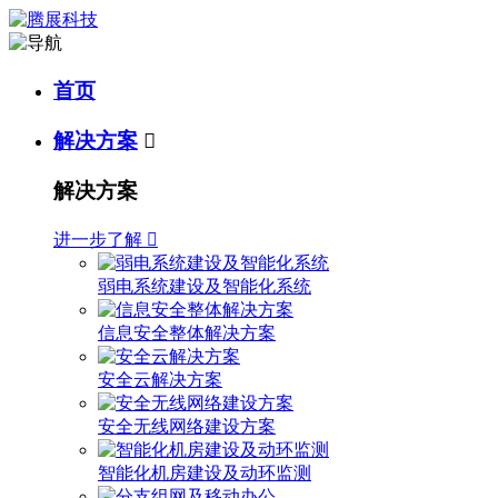
首页
解决方案

解决方案
进一步了解

弱电系统建设及智能化系统
信息安全整体解决方案
安全云解决方案
安全无线网络建设方案
智能化机房建设及动环监测